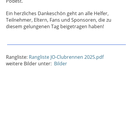
Podest.
Ein herzliches Dankeschön geht an alle Helfer,
Teilnehmer, Eltern, Fans und Sponsoren, die zu
diesem gelungenen Tag beigetragen haben!
Rangliste:
Rangliste JO-Clubrennen 2025.pdf
weitere Bilder unter:
Bilder