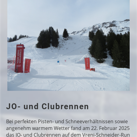
JO- und Clubrennen
Bei perfekten Pisten- und Schneeverhältnissen sowie
angenehm warmem Wetter fand am 22. Februar 2025
das JO- und Clubrennen auf dem Vreni-Schneider-Run