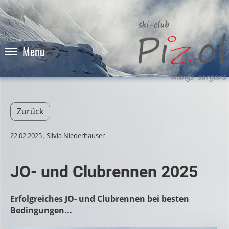
Menu
Zurück
22.02.2025
, Silvia Niederhauser
JO- und Clubrennen 2025
Erfolgreiches JO- und Clubrennen bei besten
Bedingungen...