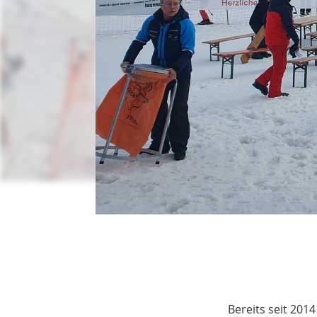
Bereits seit 201