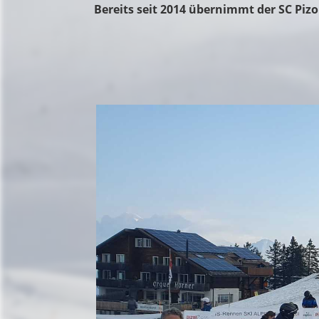
Bereits seit 2014 übernimmt der SC Piz