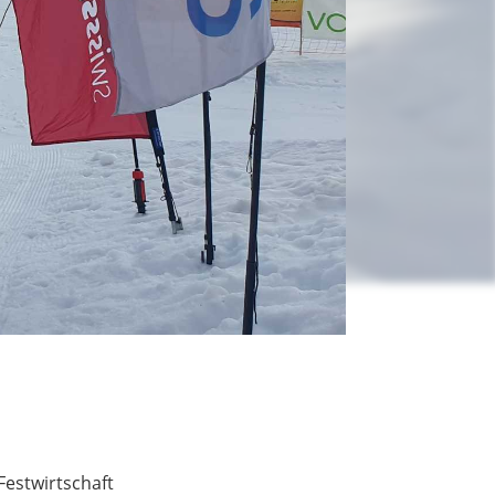
Festwirtschaft