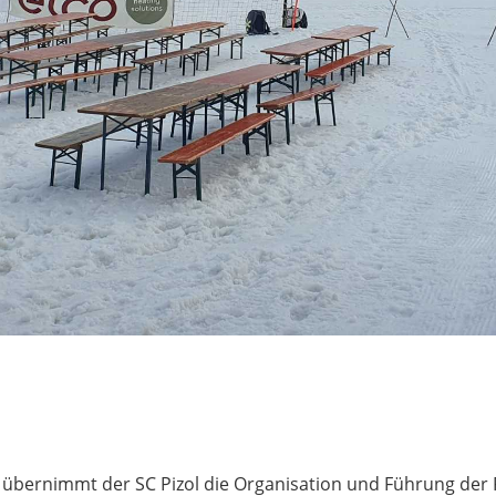
4 übernimmt der SC Pizol die Organisation und Führung der 