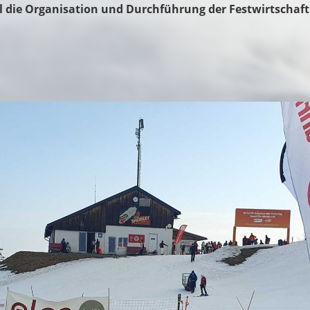
ol die Organisation und Durchführung der Festwirtschaft.