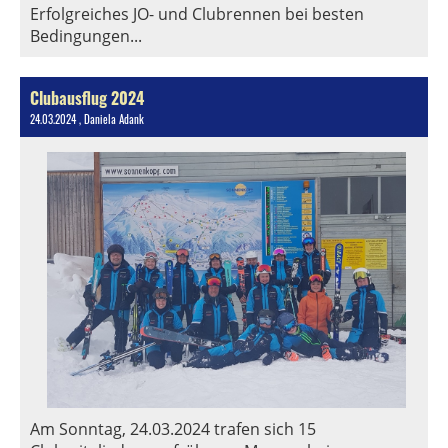
Erfolgreiches JO- und Clubrennen bei besten
Bedingungen...
Clubausflug 2024
24.03.2024
, Daniela Adank
Am Sonntag, 24.03.2024 trafen sich 15