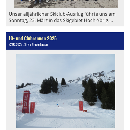
Unser alljährlicher Skiclub-Ausflug führte uns am
Sonntag, 23. März in das Skigebiet Hoch-Ybrig....
JO- und Clubrennen 2025
22.02.2025
, Silvia Niederhauser