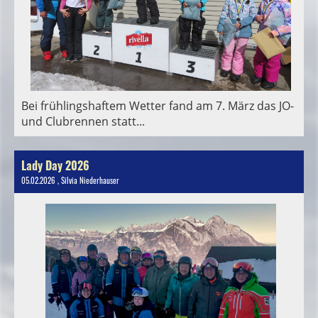
Bei frühlingshaftem Wetter fand am 7. März das JO-
und Clubrennen statt...
Lady Day 2026
05.02.2026
, Silvia Niederhauser