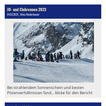
JO- und Clubrennen 2023
04.03.2023
, Silvia Niederhauser
Bei strahlendem Sonnenschein und besten
Pistenverhältnissen fand... klicke für den Bericht