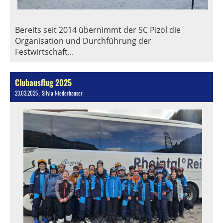
Bereits seit 2014 übernimmt der SC Pizol die
Organisation und Durchführung der
Festwirtschaft...
Clubausflug 2025
23.03.2025
, Silvia Niederhauser