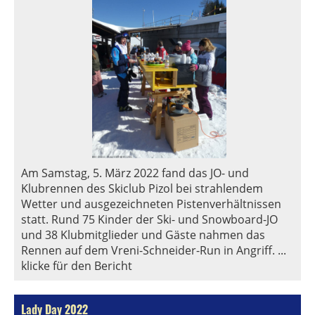
Am Samstag, 5. März 2022 fand das JO- und
Klubrennen des Skiclub Pizol bei strahlendem
Wetter und ausgezeichneten Pistenverhältnissen
statt. Rund 75 Kinder der Ski- und Snowboard-JO
und 38 Klubmitglieder und Gäste nahmen das
Rennen auf dem Vreni-Schneider-Run in Angriff. ...
klicke für den Bericht
Lady Day 2022