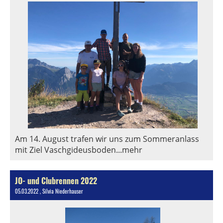
Am 14. August trafen wir uns zum Sommeranlass
mit Ziel Vaschgideusboden...mehr
JO- und Clubrennen 2022
05.03.2022
, Silvia Niederhauser