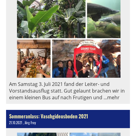
Am Samstag 3. Juli 2021 fand der Leiter- und
Vorstandsausflug statt. Gut gelaunt brachen wir in
einem kleinen Bus auf nach Frutigen und ...mehr
Sommeranlass: Vaschgideusboden 2021
21.10.2021
, Jörg Frey