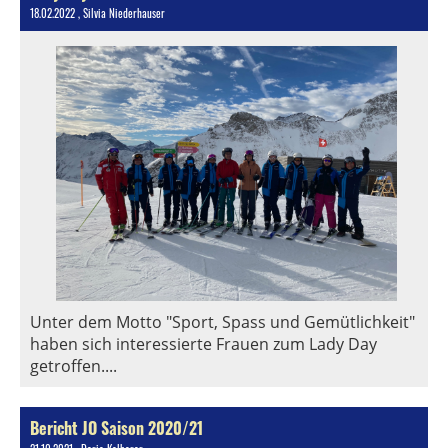
18.02.2022
, Silvia Niederhauser
Unter dem Motto "Sport, Spass und Gemütlichkeit"
haben sich interessierte Frauen zum Lady Day
getroffen....
Bericht JO Saison 2020/21