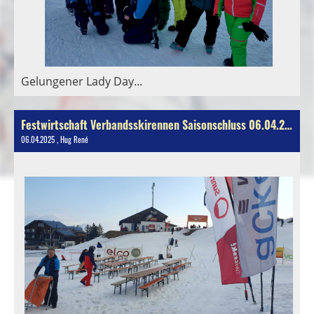
Gelungener Lady Day...
Festwirtschaft Verbandsskirennen Saisonschluss 06.04.2025
06.04.2025
, Hug René