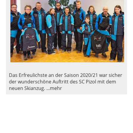
Das Erfreulichste an der Saison 2020/21 war sicher
der wunderschöne Auftritt des SC Pizol mit dem
neuen Skianzug. ...mehr