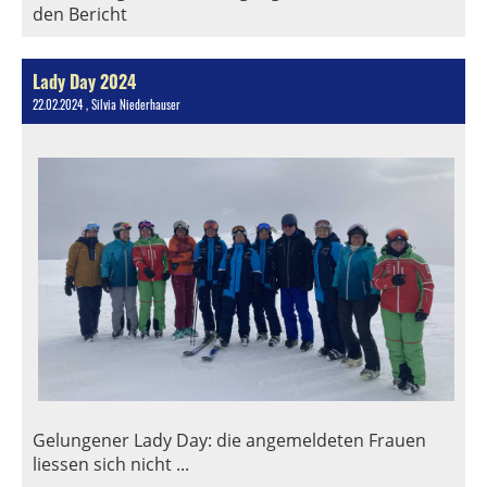
den Bericht
Lady Day 2024
22.02.2024
, Silvia Niederhauser
Gelungener Lady Day: die angemeldeten Frauen
liessen sich nicht ...