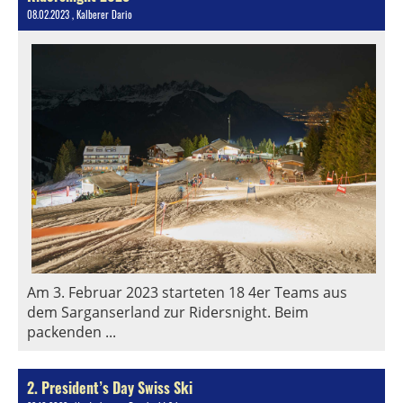
08.02.2023
, Kalberer Dario
Am 3. Februar 2023 starteten 18 4er Teams aus
dem Sarganserland zur Ridersnight. Beim
packenden ...
2. President’s Day Swiss Ski