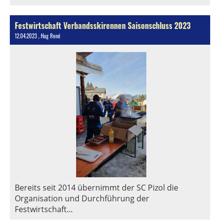
Festwirtschaft Verbandsskirennen Saisonschluss 2023
12.04.2023
, Hug René
Bereits seit 2014 übernimmt der SC Pizol die
Organisation und Durchführung der
Festwirtschaft...