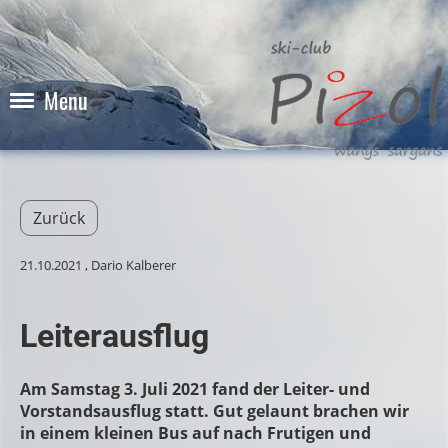
Menu
Zurück
21.10.2021
, Dario Kalberer
Leiterausflug
Am Samstag 3. Juli 2021 fand der Leiter- und
Vorstandsausflug statt. Gut gelaunt brachen wir
in einem kleinen Bus auf nach Frutigen und