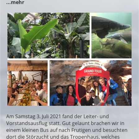
...mehr
Am Samstag 3. Juli 2021 fand der Leiter- und
Vorstandsausflug statt. Gut gelaunt brachen wir in
einem kleinen Bus auf nach Frutigen und besuchten
dort die Störzucht und das Tropenhaus, welches