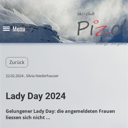
Menu
Zurück
22.02.2024
, Silvia Niederhauser
Lady Day 2024
Gelungener Lady Day: die angemeldeten Frauen
liessen sich nicht ...