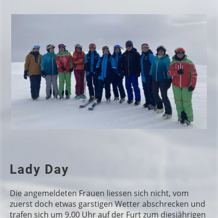
Lady Day
Die angemeldeten Frauen liessen sich nicht, vom
zuerst doch etwas garstigen Wetter abschrecken und
trafen sich um 9.00 Uhr auf der Furt zum diesjährigen