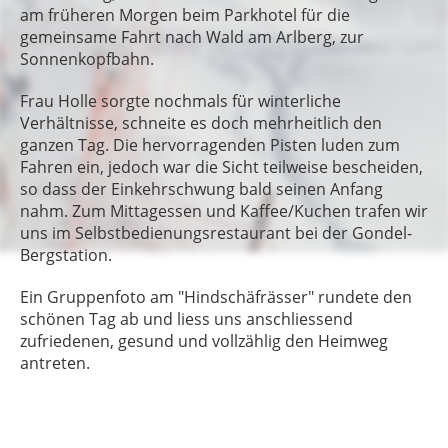
am früheren Morgen beim Parkhotel für die
gemeinsame Fahrt nach Wald am Arlberg, zur
Sonnenkopfbahn.
Frau Holle sorgte nochmals für winterliche
Verhältnisse, schneite es doch mehrheitlich den
ganzen Tag. Die hervorragenden Pisten luden zum
Fahren ein, jedoch war die Sicht teilweise bescheiden,
so dass der Einkehrschwung bald seinen Anfang
nahm. Zum Mittagessen und Kaffee/Kuchen trafen wir
uns im Selbstbedienungsrestaurant bei der Gondel-
Bergstation.
Ein Gruppenfoto am "Hindschäfrässer" rundete den
schönen Tag ab und liess uns anschliessend
zufriedenen, gesund und vollzählig den Heimweg
antreten.