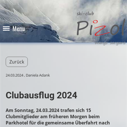
Menu
Zurück
24.03.2024
, Daniela Adank
Clubausflug 2024
Am Sonntag, 24.03.2024 trafen sich 15
Clubmitglieder am früheren Morgen beim
Parkhotel für die gemeinsame Überfahrt nach