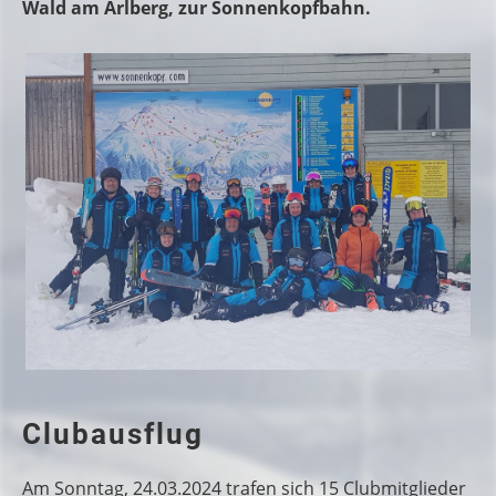
Wald am Arlberg, zur Sonnenkopfbahn.
Clubausflug
Am Sonntag, 24.03.2024 trafen sich 15 Clubmitglieder