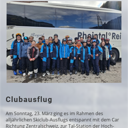
Clubausflug
Am Sonntag, 23. März ging es im Rahmen des
alljährlichen Skiclub-Ausflugs entspannt mit dem Car
Richtung Zentralschweiz, zur Tal-Station der Hoch-