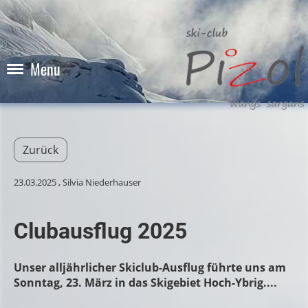
Menu
Zurück
23.03.2025
, Silvia Niederhauser
Clubausflug 2025
Unser alljährlicher Skiclub-Ausflug führte uns am
Sonntag, 23. März in das Skigebiet Hoch-Ybrig....