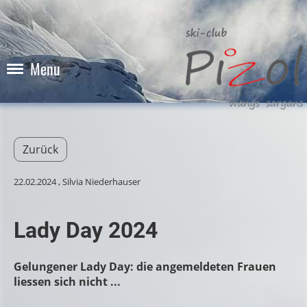
Menu
Zurück
22.02.2024
, Silvia Niederhauser
Lady Day 2024
Gelungener Lady Day: die angemeldeten Frauen
liessen sich nicht ...