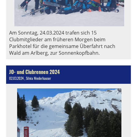
Am Sonntag, 24.03.2024 trafen sich 15
Clubmitglieder am früheren Morgen beim
Parkhotel für die gemeinsame Überfahrt nach
Wald am Arlberg, zur Sonnenkopfbahn.
JO- und Clubrennen 2024
02.03.2024
, Silvia Niederhauser