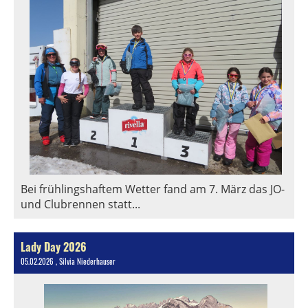
Bei frühlingshaftem Wetter fand am 7. März das JO-
und Clubrennen statt...
Lady Day 2026
05.02.2026
, Silvia Niederhauser