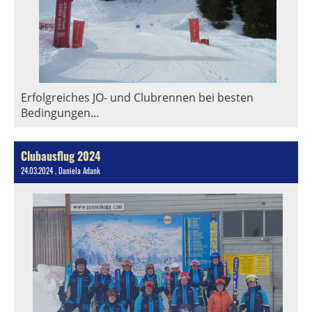
Erfolgreiches JO- und Clubrennen bei besten
Bedingungen...
Clubausflug 2024
24.03.2024
, Daniela Adank