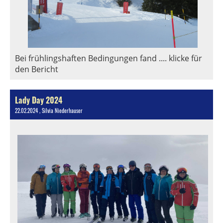
Bei frühlingshaften Bedingungen fand .... klicke für
den Bericht
Lady Day 2024
22.02.2024
, Silvia Niederhauser