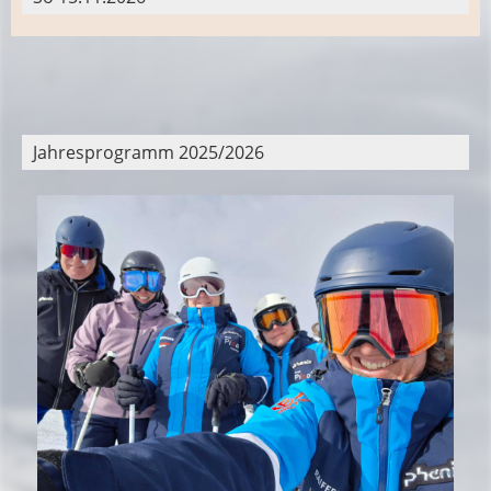
Jahresprogramm 2025/2026