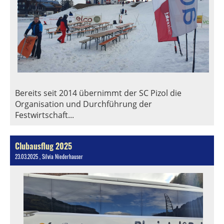
Bereits seit 2014 übernimmt der SC Pizol die
Organisation und Durchführung der
Festwirtschaft...
Clubausflug 2025
23.03.2025
, Silvia Niederhauser