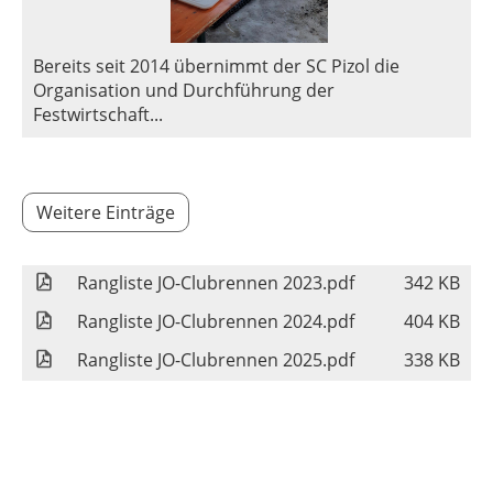
Bereits seit 2014 übernimmt der SC Pizol die
Organisation und Durchführung der
Festwirtschaft...
Weitere Einträge
Rangliste JO-Clubrennen 2023.pdf
342 KB
Rangliste JO-Clubrennen 2024.pdf
404 KB
Rangliste JO-Clubrennen 2025.pdf
338 KB